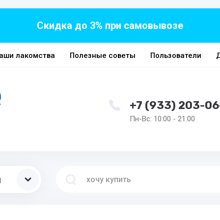
Скидка до 3% при самовывозе
аши лакомства
Полезные советы
Пользователи
+7 (933) 203-06
Пн-Вс: 10:00 - 21:00
ы