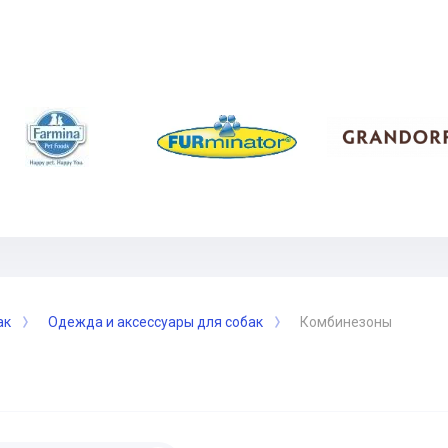
ак
Одежда и аксессуары для собак
Комбинезоны