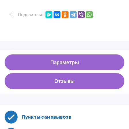
Поделиться:
Параметры
Отзывы
Пункты самовывоза