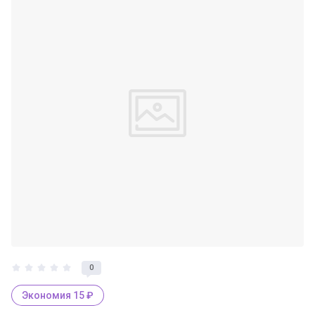
0
Экономия 15 ₽