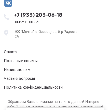
+7 (933) 203-06-18
Пн-Вс: 10:00 - 21:00
ЖК "Мечта": с. Озерецкое, б-р Радости
2А
Оплата
Полезные советы
Напишите нам
Частые вопросы
Политика конфиденциальности
Обращаем Ваше внимание на то, что данный Интернет-
сайт fibsstore.ru носит исключительно информационный