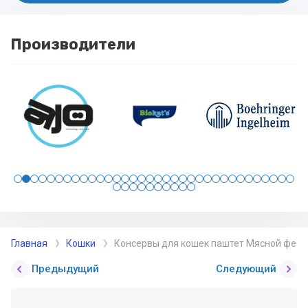
Производители
Главная
Кошки
Консервы для кошек паштет Мясной фести
Предыдущий
Следующий