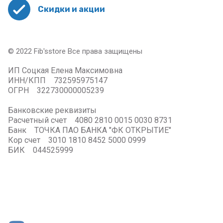
Скидки и акции
© 2022 Fib'sstore Все права защищены
ИП Соцкая Елена Максимовна
ИНН/КПП 732595975147
ОГРН 322730000005239
Банковские реквизиты
Расчетный счет 4080 2810 0015 0030 8731
Банк ТОЧКА ПАО БАНКА "ФК ОТКРЫТИЕ"
Кор счет 3010 1810 8452 5000 0999
БИК 044525999