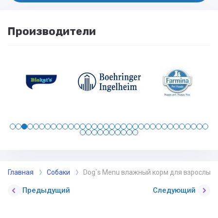
Производители
Главная
Собаки
Dog`s Menu влажный корм для взрослых со
Предыдущий
Следующий