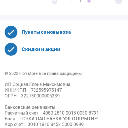
Пункты самовывоза
Скидки и акции
© 2022 Fib'sstore Все права защищены
ИП Соцкая Елена Максимовна
ИНН/КПП 732595975147
ОГРН 322730000005239
Банковские реквизиты
Расчетный счет 4080 2810 0015 0030 8731
Банк ТОЧКА ПАО БАНКА "ФК ОТКРЫТИЕ"
Кор счет 3010 1810 8452 5000 0999