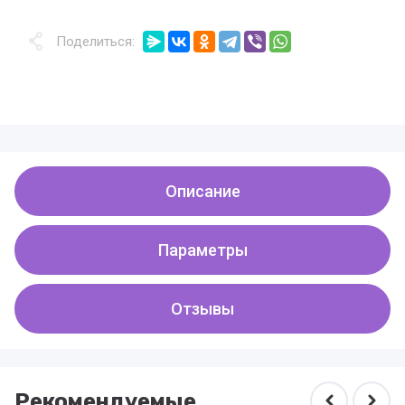
Поделиться:
Описание
Параметры
Отзывы
Рекомендуемые