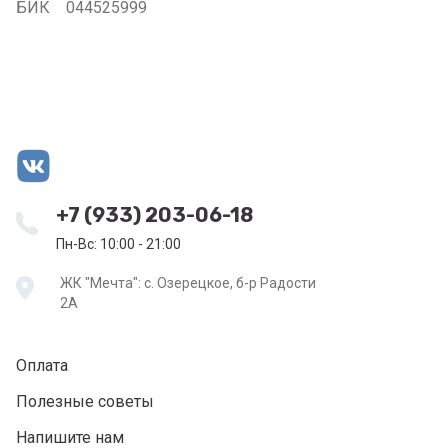
БИК 044525999
+7 (933) 203-06-18
Пн-Вс: 10:00 - 21:00
ЖК "Мечта": с. Озерецкое, б-р Радости
2А
Оплата
Полезные советы
Напишите нам