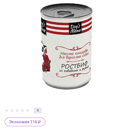
0
Экономия 116 ₽