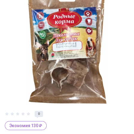
0
Экономия 130 ₽