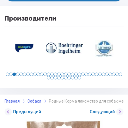
Производители
Главная
Собаки
Родные Корма лакомство для собак мелки
Предыдущий
Следующий