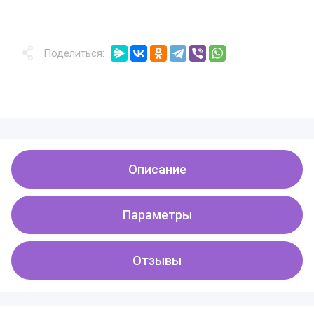
Поделиться:
Описание
Параметры
Отзывы