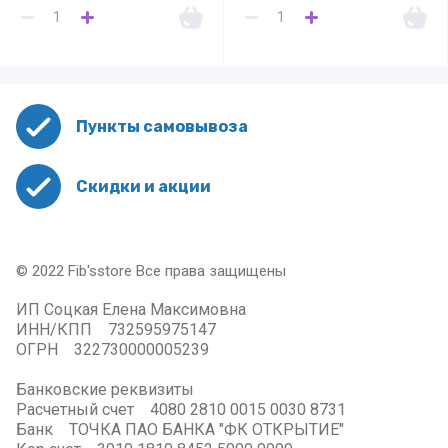
Пункты самовывоза
Скидки и акции
© 2022 Fib'sstore Все права защищены
ИП Соцкая Елена Максимовна
ИНН/КПП 732595975147
ОГРН 322730000005239
Банковские реквизиты
Расчетный счет 4080 2810 0015 0030 8731
Банк ТОЧКА ПАО БАНКА "ФК ОТКРЫТИЕ"