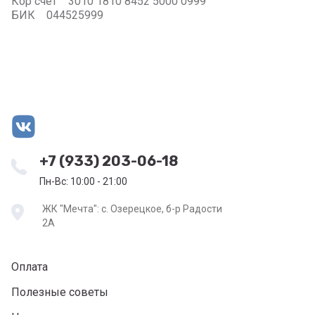
Кор счет 3010 1810 8452 5000 0999
БИК 044525999
+7 (933) 203-06-18
Пн-Вс: 10:00 - 21:00
ЖК "Мечта": с. Озерецкое, б-р Радости
2А
Оплата
Полезные советы