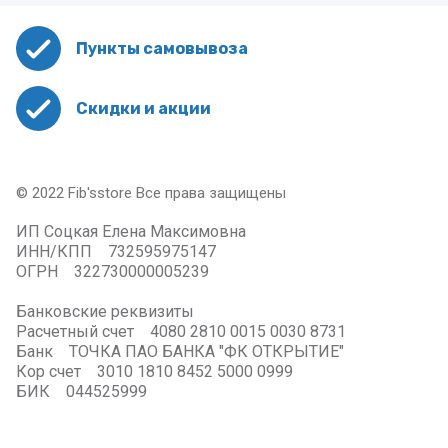
Пункты самовывоза
Скидки и акции
© 2022 Fib'sstore Все права защищены
ИП Соцкая Елена Максимовна
ИНН/КПП 732595975147
ОГРН 322730000005239
Банковские реквизиты
Расчетный счет 4080 2810 0015 0030 8731
Банк ТОЧКА ПАО БАНКА "ФК ОТКРЫТИЕ"
Кор счет 3010 1810 8452 5000 0999
БИК 044525999