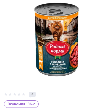
0
Экономия 136 ₽