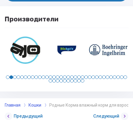
Производители
Главная
Кошки
Родные Корма влажный корм для взрослых к
Предыдущий
Следующий