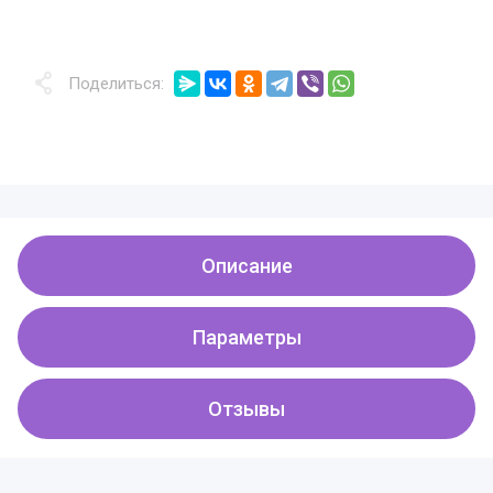
Поделиться:
Описание
Параметры
Отзывы