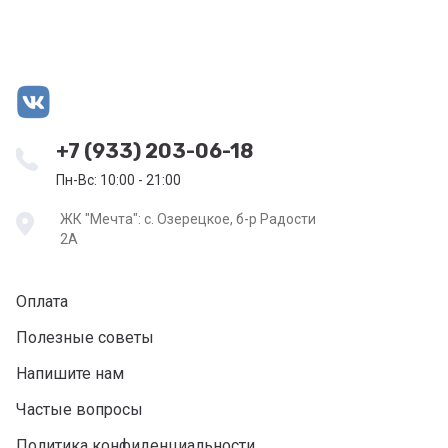
+7 (933) 203-06-18
Пн-Вс: 10:00 - 21:00
ЖК "Мечта": с. Озерецкое, б-р Радости
2А
Оплата
Полезные советы
Напишите нам
Частые вопросы
Политика конфиденциальности