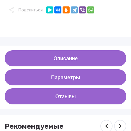
Поделиться:
Описание
Параметры
Отзывы
Рекомендуемые