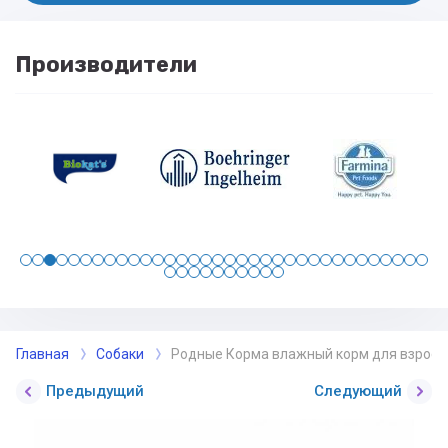
Производители
Главная
Собаки
Родные Корма влажный корм для взрослых 
Предыдущий
Следующий