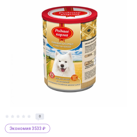
0
Экономия 3533 ₽