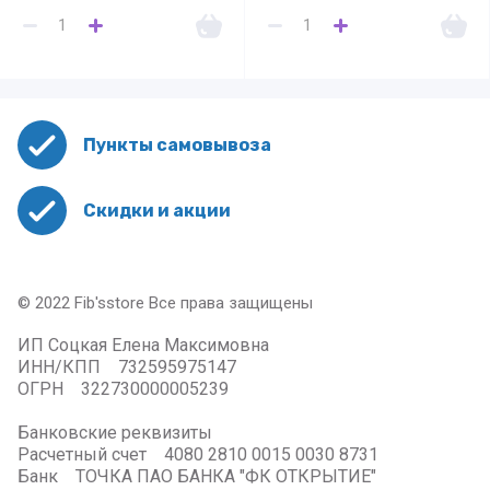
Пункты самовывоза
Скидки и акции
© 2022 Fib'sstore Все права защищены
ИП Соцкая Елена Максимовна
ИНН/КПП 732595975147
ОГРН 322730000005239
Банковские реквизиты
Расчетный счет 4080 2810 0015 0030 8731
Банк ТОЧКА ПАО БАНКА "ФК ОТКРЫТИЕ"