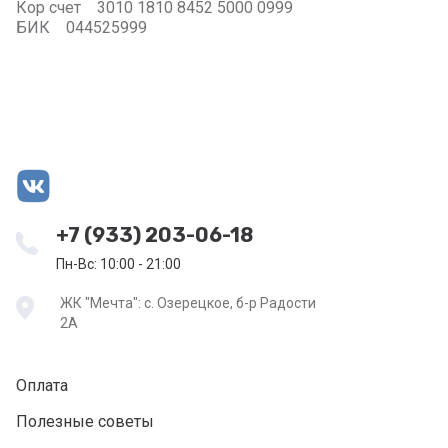
Кор счет 3010 1810 8452 5000 0999
БИК 044525999
+7 (933) 203-06-18
Пн-Вс: 10:00 - 21:00
ЖК "Мечта": с. Озерецкое, б-р Радости
2А
Оплата
Полезные советы