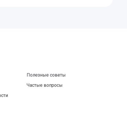
Полезные советы
Частые вопросы
ости