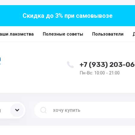
Скидка до 3% при самовывозе
аши лакомства
Полезные советы
Пользователи
+7 (933) 203-06
Пн-Вс: 10:00 - 21:00
ы